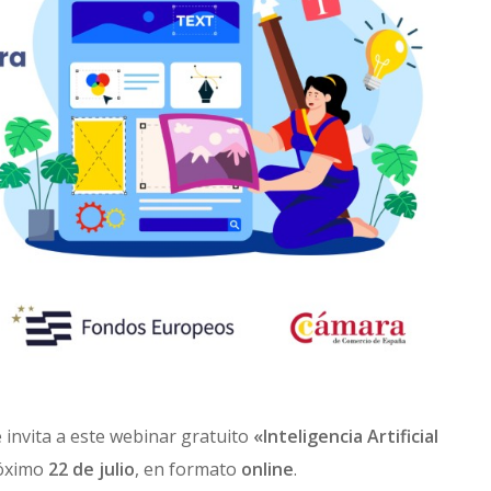
 invita a este webinar gratuito
«Inteligencia Artificial
róximo
22 de julio
, en formato
online
.