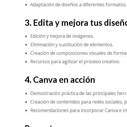
Adaptación de diseños a diferentes formatos.
3. Edita y mejora tus diseño
Edición y mejora de imágenes.
Eliminación y sustitución de elementos.
Creación de composiciones visuales de forma s
Recursos para agilizar el proceso creativo.
4. Canva en acción
Demostración práctica de las principales herr
Creación de contenidos para redes sociales, 
Recomendaciones para incorporar Canva e Inteli