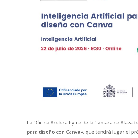
La Oficina Acelera Pyme de la Cámara de Álava te
para diseño con Canva»
, que tendrá lugar el p