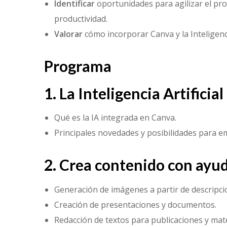
Identificar
oportunidades para agilizar el pr
productividad.
Valorar
cómo incorporar Canva y la Inteligencia
Programa
1. La Inteligencia Artificia
Qué es la IA integrada en Canva.
Principales novedades y posibilidades para e
2. Crea contenido con ayud
Generación de imágenes a partir de descripci
Creación de presentaciones y documentos.
Redacción de textos para publicaciones y mat