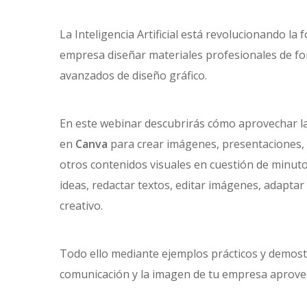
La Inteligencia Artificial está revolucionando la
empresa diseñar materiales profesionales de for
avanzados de diseño gráfico.
En este webinar descubrirás cómo aprovechar las
en
Canva
para crear imágenes, presentaciones, 
otros contenidos visuales en cuestión de minut
ideas, redactar textos, editar imágenes, adaptar
creativo.
Todo ello mediante ejemplos prácticos y demost
comunicación y la imagen de tu empresa aprovecha