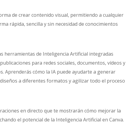
 forma de crear contenido visual, permitiendo a cualquier
ma rápida, sencilla y sin necesidad de conocimientos
 herramientas de Inteligencia Artificial integradas
publicaciones para redes sociales, documentos, vídeos y
os. Aprenderás cómo la IA puede ayudarte a generar
 diseños a diferentes formatos y agilizar todo el proceso
raciones en directo que te mostrarán cómo mejorar la
ndo el potencial de la Inteligencia Artificial en Canva.