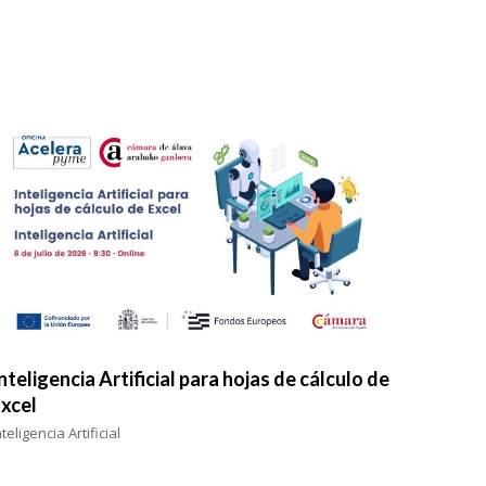
nteligencia Artificial para hojas de cálculo de
xcel
nteligencia Artificial