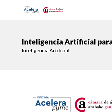
Inteligencia Artificial pa
Inteligencia Artificial