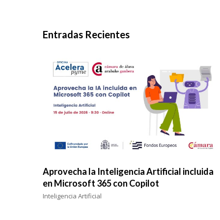
Entradas Recientes
Aprovecha la Inteligencia Artificial incluida
en Microsoft 365 con Copilot
Inteligencia Artificial