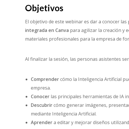
Objetivos
El objetivo de este webinar es dar a conocer las
integrada en Canva
para agilizar la creación y e
materiales profesionales para la empresa de form
Al finalizar la sesión, las personas asistentes se
Comprender
cómo la Inteligencia Artificial pu
empresa.
Conocer
las principales herramientas de IA i
Descubrir
cómo generar imágenes, presentaci
mediante Inteligencia Artificial.
Aprender
a editar y mejorar diseños utilizan